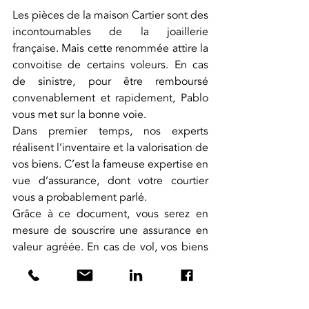
Les pièces de la maison Cartier sont des 
incontournables de la joaillerie 
française. Mais cette renommée attire la 
convoitise de certains voleurs. En cas 
de sinistre, pour être remboursé 
convenablement et rapidement, Pablo 
vous met sur la bonne voie. 
Dans premier temps, nos experts 
réalisent l’inventaire et la valorisation de 
vos biens. C’est la fameuse expertise en 
vue d’assurance, dont votre courtier 
vous a probablement parlé.
Grâce à ce document, vous serez en 
mesure de souscrire une assurance en 
valeur agréée. En cas de vol, vos biens 
seront remboursés rapidement et au 
juste prix.