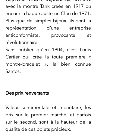
avec la montre Tank créée en 1917 ou 
encore la bague Juste un Clou de 1971. 
Plus que de simples bijoux, ils sont la 
représentation d’une entreprise 
anticonformiste, provocante et 
révolutionnaire.
Sans oublier qu’en 1904, c’est Louis 
Cartier qui crée la toute première « 
montre-bracelet », la bien connue 
Santos. 
Des prix renversants
Valeur sentimentale et monétaire, les 
prix sur le premier marché, et parfois 
sur le second, sont à la hauteur de la 
qualité de ces objets précieux.