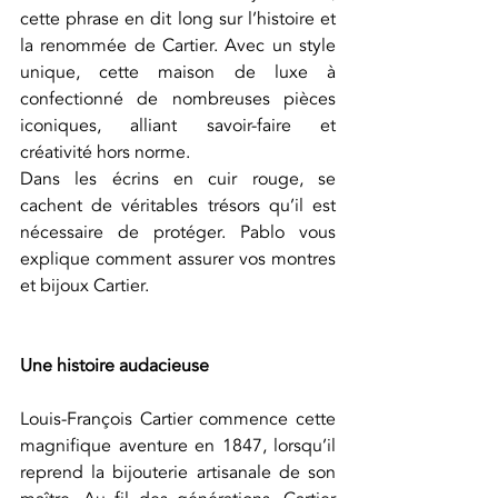
cette phrase en dit long sur l’histoire et 
la renommée de Cartier. Avec un style 
unique, cette maison de luxe à 
confectionné de nombreuses pièces 
iconiques, alliant savoir-faire et 
créativité hors norme. 
Dans les écrins en cuir rouge, se 
cachent de véritables trésors qu’il est 
nécessaire de protéger. Pablo vous 
explique comment assurer vos montres 
et bijoux Cartier.
Une histoire audacieuse
Louis-François Cartier commence cette 
magnifique aventure en 1847, lorsqu’il 
reprend la bijouterie artisanale de son 