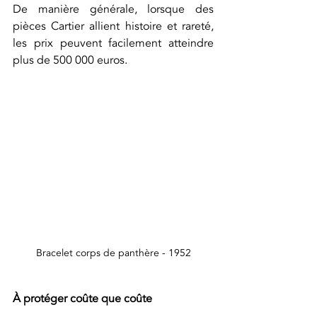
De manière générale, lorsque des 
pièces Cartier allient histoire et rareté, 
les prix peuvent facilement atteindre 
plus de 500 000 euros. 
Bracelet corps de panthère - 1952
À protéger coûte que coûte