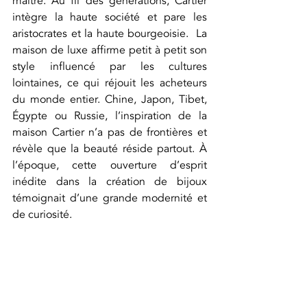
maître. Au fil des générations, Cartier 
intègre la haute société et pare les 
aristocrates et la haute bourgeoisie.  La 
maison de luxe affirme petit à petit son 
style influencé par les cultures 
lointaines, ce qui réjouit les acheteurs 
du monde entier. Chine, Japon, Tibet, 
Égypte ou Russie, l’inspiration de la 
maison Cartier n’a pas de frontières et 
révèle que la beauté réside partout. À 
l’époque, cette ouverture d’esprit 
inédite dans la création de bijoux 
témoignait d’une grande modernité et 
de curiosité.