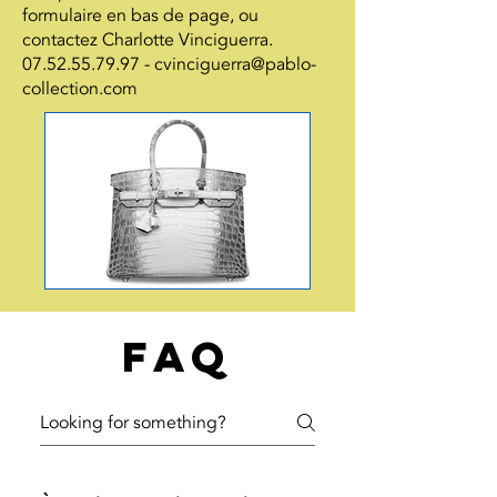
formulaire en bas de page, ou
contactez Charlotte Vinciguerra.
07.52.55.79.97
-
cvinciguerra@pablo-
collection.com
FAQ