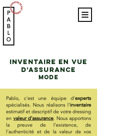
INVENTAIRE en vue
d'assurance
MODE
Pablo, c'est une équipe d'
experts
spécialisés. Nous réalisons l'
inventaire
estimatif et descriptif de votre dressing
en
valeur d'assurance
. Nous apportons
la preuve de l'existence, de
l'authenticité et de la valeur de vos