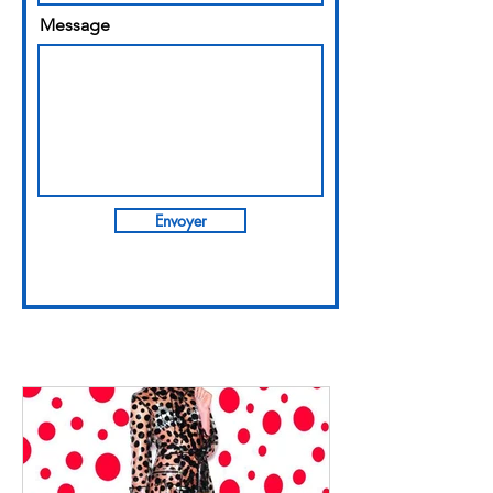
Message
Envoyer