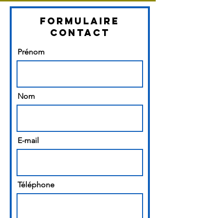
formulaire
contact
Prénom
Nom
E-mail
Téléphone