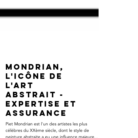
Mondrian,
l'icône de
l'art
abstrait -
expertise et
assurance