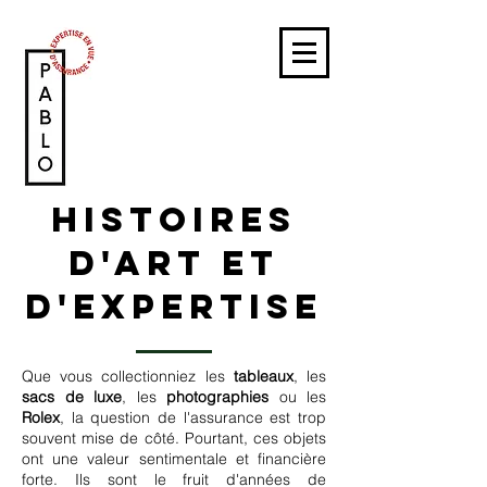
HISTOIRES
D'ART ET
D'EXPERTISE
Que vous collectionniez les
tableaux
, les
sacs de luxe
, les
photographies
ou les
Rolex
, la question de l'assurance est trop
souvent mise de côté. Pourtant, ces objets
ont une valeur sentimentale et financière
forte. Ils sont le fruit d'années de