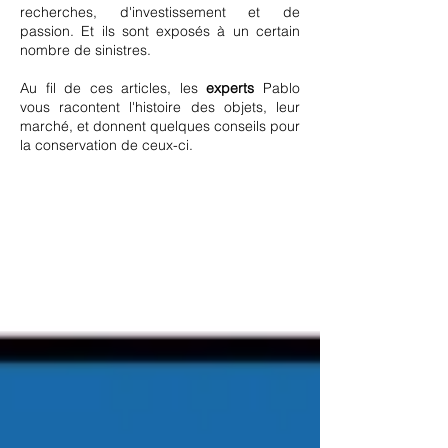
recherches, d'investissement et de
passion. Et ils sont exposés à un certain
nombre de sinistres.
Au fil de ces articles, les
experts
Pablo
vous racontent l'histoire des objets, leur
marché, et donnent quelques conseils pour
la conservation de ceux-ci.