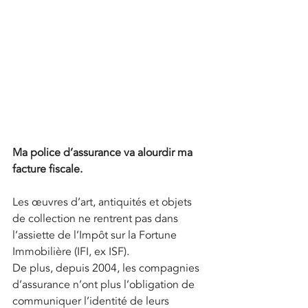
Ma police d’assurance va alourdir ma 
facture fiscale.
Les œuvres d’art, antiquités et objets 
de collection ne rentrent pas dans 
l’assiette de l’Impôt sur la Fortune 
Immobilière (IFI, ex ISF). 
De plus, depuis 2004, les compagnies 
d’assurance n’ont plus l’obligation de 
communiquer l’identité de leurs 