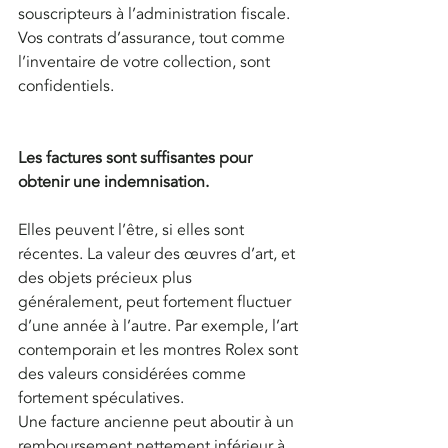
souscripteurs à l’administration fiscale. 
Vos contrats d’assurance, tout comme 
l’inventaire de votre collection, sont 
confidentiels.
Les factures sont suffisantes pour 
obtenir une indemnisation.
Elles peuvent l’être, si elles sont 
récentes. La valeur des œuvres d’art, et 
des objets précieux plus 
généralement, peut fortement fluctuer 
d’une année à l’autre. Par exemple, l’art 
contemporain et les montres Rolex sont 
des valeurs considérées comme 
fortement spéculatives.
Une facture ancienne peut aboutir à un 
remboursement nettement inférieur à 