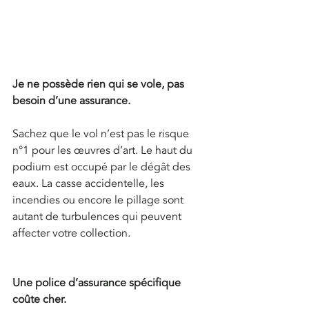
Je ne possède rien qui se vole, pas 
besoin d’une assurance.
Sachez que le vol n’est pas le risque 
n°1 pour les œuvres d’art. Le haut du 
podium est occupé par le dégât des 
eaux. La casse accidentelle, les 
incendies ou encore le pillage sont 
autant de turbulences qui peuvent 
affecter votre collection.
Une police d’assurance spécifique 
coûte cher.