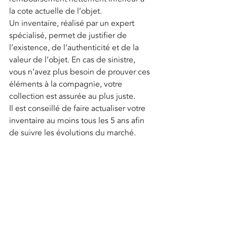
la cote actuelle de l’objet.
Un inventaire, réalisé par un expert 
spécialisé, permet de justifier de 
l’existence, de l’authenticité et de la 
valeur de l’objet. En cas de sinistre, 
vous n’avez plus besoin de prouver ces 
éléments à la compagnie, votre 
collection est assurée au plus juste.
Il est conseillé de faire actualiser votre 
inventaire au moins tous les 5 ans afin 
de suivre les évolutions du marché.