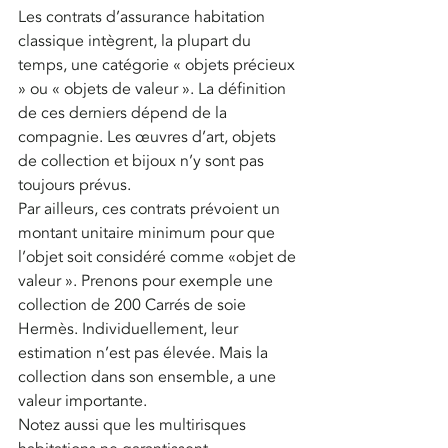
Les contrats d’assurance habitation 
classique intègrent, la plupart du 
temps, une catégorie « objets précieux 
» ou « objets de valeur ». La définition 
de ces derniers dépend de la 
compagnie. Les œuvres d’art, objets 
de collection et bijoux n’y sont pas 
toujours prévus. 
Par ailleurs, ces contrats prévoient un 
montant unitaire minimum pour que 
l’objet soit considéré comme «objet de 
valeur ». Prenons pour exemple une 
collection de 200 Carrés de soie 
Hermès. Individuellement, leur 
estimation n’est pas élevée. Mais la 
collection dans son ensemble, a une 
valeur importante.
Notez aussi que les multirisques 