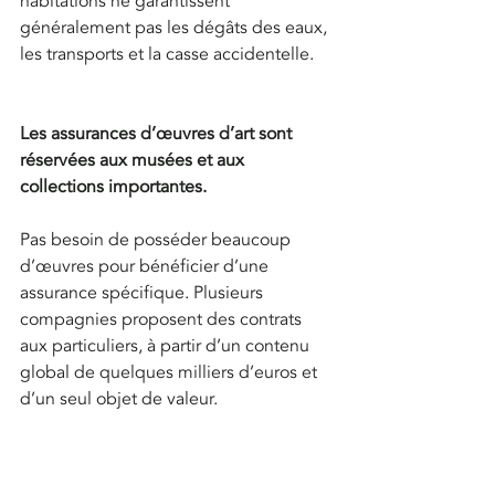
habitations ne garantissent 
généralement pas les dégâts des eaux, 
les transports et la casse accidentelle.
Les assurances d’œuvres d’art sont 
réservées aux musées et aux 
collections importantes.
Pas besoin de posséder beaucoup 
d’œuvres pour bénéficier d’une 
assurance spécifique. Plusieurs 
compagnies proposent des contrats 
aux particuliers, à partir d’un contenu 
global de quelques milliers d’euros et 
d’un seul objet de valeur.